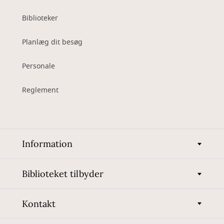
Biblioteker
Planlæg dit besøg
Personale
Reglement
Information
Biblioteket tilbyder
Kontakt