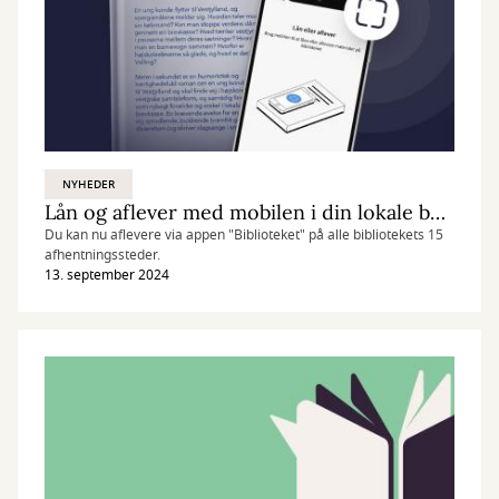
NYHEDER
Lån og aflever med mobilen i din lokale butik
Du kan nu aflevere via appen "Biblioteket" på alle bibliotekets 15
afhentningssteder.
13. september 2024