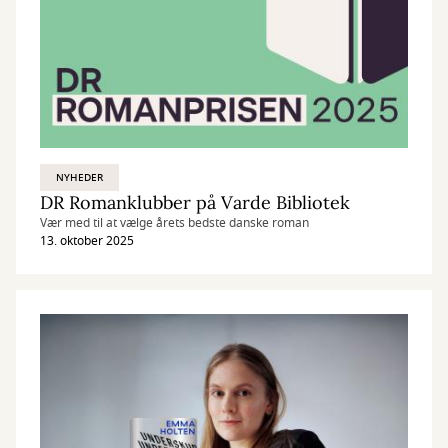
NYHEDER
DR Romanklubber på Varde Bibliotek
Vær med til at vælge årets bedste danske roman
13. oktober 2025