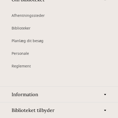
Afhentningssteder
Biblioteker
Planlæg dit besøg
Personale
Reglement
Information
Biblioteket tilbyder