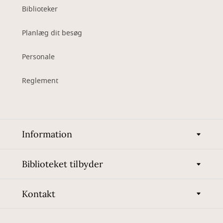
Biblioteker
Planlæg dit besøg
Personale
Reglement
Information
Biblioteket tilbyder
Kontakt