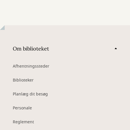
Om biblioteket
Afhentningssteder
Biblioteker
Planlæg dit besøg
Personale
Reglement