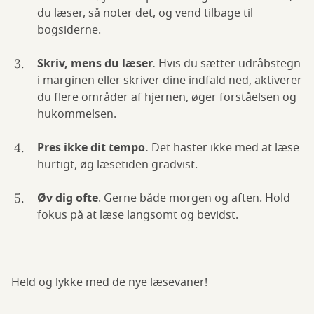
du læser, så noter det, og vend tilbage til
bogsiderne.
Skriv, mens du læser.
Hvis du sætter udråbstegn
i marginen eller skriver dine indfald ned, aktiverer
du flere områder af hjernen, øger forståelsen og
hukommelsen.
Pres ikke dit tempo.
Det haster ikke med at læse
hurtigt, øg læsetiden gradvist.
Øv dig ofte
. Gerne både morgen og aften. Hold
fokus på at læse langsomt og bevidst.
Held og lykke med de nye læsevaner!