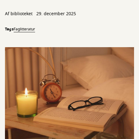
Af biblioteket
29. december 2025
Tags
Faglitteratur