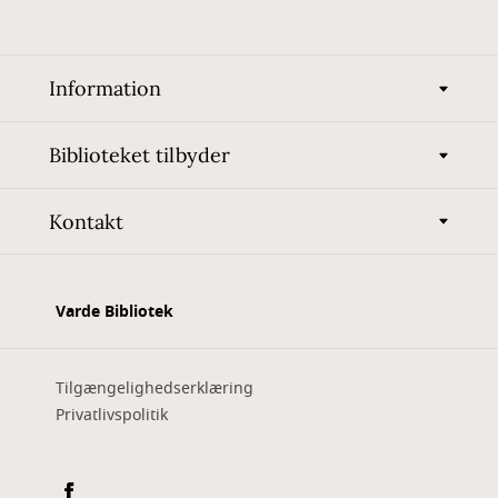
Information
Biblioteket tilbyder
Kontakt
Varde Bibliotek
Tilgængelighedserklæring
Privatlivspolitik