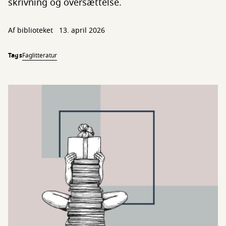
skrivning og oversættelse.
Af biblioteket
13. april 2026
Tags
Faglitteratur