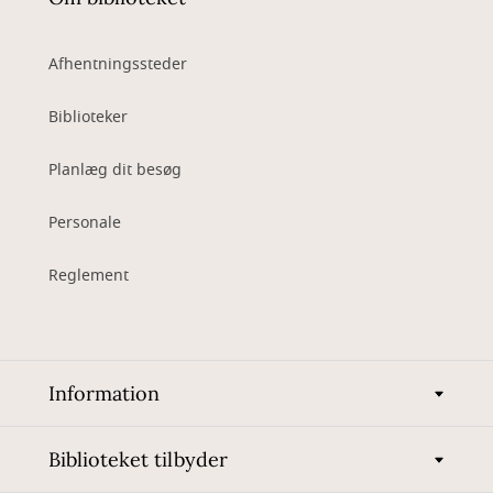
Afhentningssteder
Biblioteker
Planlæg dit besøg
Personale
Reglement
Information
Biblioteket tilbyder