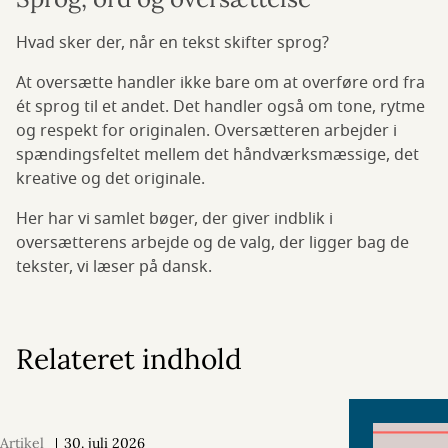
Hvad sker der, når en tekst skifter sprog?
At oversætte handler ikke bare om at overføre ord fra
ét sprog til et andet. Det handler også om tone, rytme
og respekt for originalen. Oversætteren arbejder i
spændingsfeltet mellem det håndværksmæssige, det
kreative og det originale.
Her har vi samlet bøger, der giver indblik i
oversætterens arbejde og de valg, der ligger bag de
tekster, vi læser på dansk.
Relateret indhold
Artikel
30. juli 2026