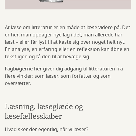
At læse om litteratur er en måde at læse videre på. Det
er her, man opdager nye lag i det, man allerede har
læst – eller får lyst til at kaste sig over noget helt nyt.
En analyse, en erfaring eller en refleksion kan åbne en
tekst igen og få den til at bevæge sig.
Fagbøgerne her giver dig adgang til litteraturen fra
flere vinkler: som læser, som forfatter og som
oversætter.
Læsning, læseglæde og
læsefællesskaber
Hvad sker der egentlig, når vi læser?