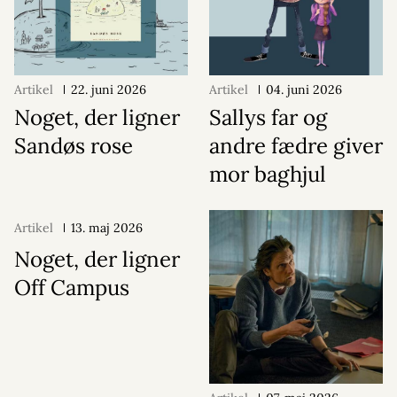
Artikel
22. juni 2026
Artikel
04. juni 2026
Noget, der ligner
Sallys far og
Sandøs rose
andre fædre giver
mor baghjul
Artikel
13. maj 2026
Noget, der ligner
Off Campus