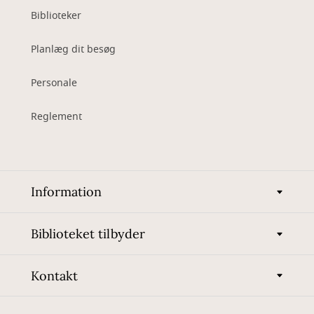
Biblioteker
Planlæg dit besøg
Personale
Reglement
Information
Biblioteket tilbyder
Kontakt