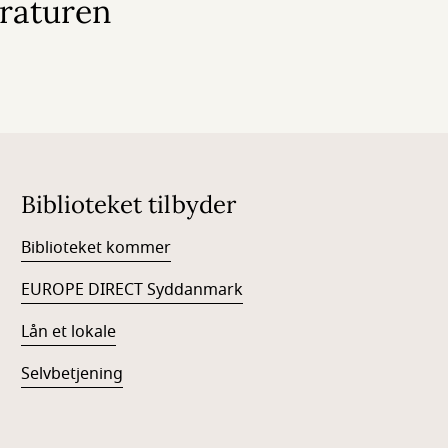
eraturen
Biblioteket tilbyder
Biblioteket kommer
EUROPE DIRECT Syddanmark
Lån et lokale
Selvbetjening