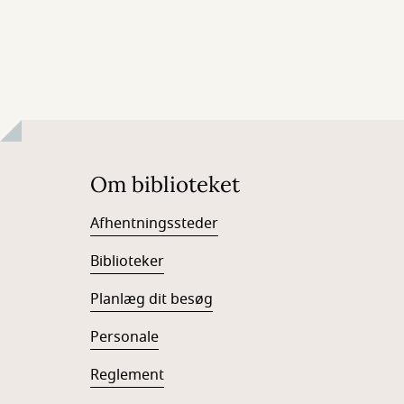
Om biblioteket
Afhentningssteder
Biblioteker
Planlæg dit besøg
Personale
Reglement