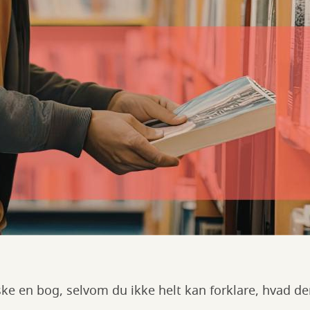
ske en bog, selvom du ikke helt kan forklare, hvad d