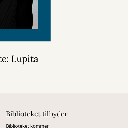
e: Lupita
Biblioteket tilbyder
Biblioteket kommer