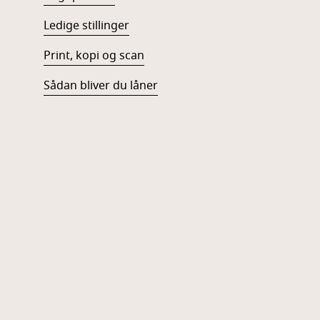
Ledige stillinger
Print, kopi og scan
Sådan bliver du låner