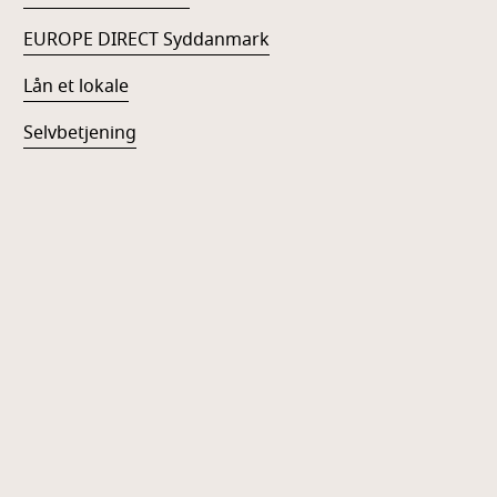
EUROPE DIRECT Syddanmark
Lån et lokale
Selvbetjening