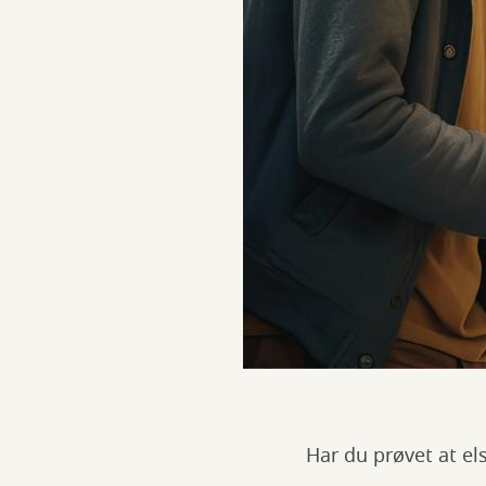
Har du prøvet at el