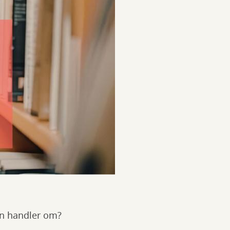
en handler om?