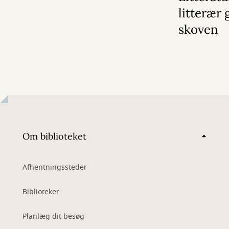
litterær 
skoven
Om biblioteket
Afhentningssteder
Biblioteker
Planlæg dit besøg