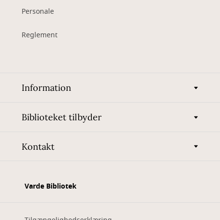
Personale
Reglement
Information
Biblioteket tilbyder
Kontakt
Varde Bibliotek