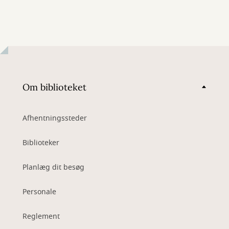
Om biblioteket
Afhentningssteder
Biblioteker
Planlæg dit besøg
Personale
Reglement