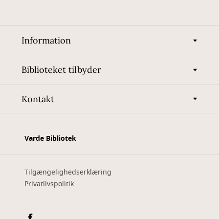
Information
Biblioteket tilbyder
Kontakt
Varde Bibliotek
Tilgængelighedserklæring
Privatlivspolitik