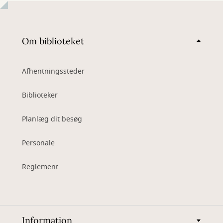
Om biblioteket
Afhentningssteder
Biblioteker
Planlæg dit besøg
Personale
Reglement
Information