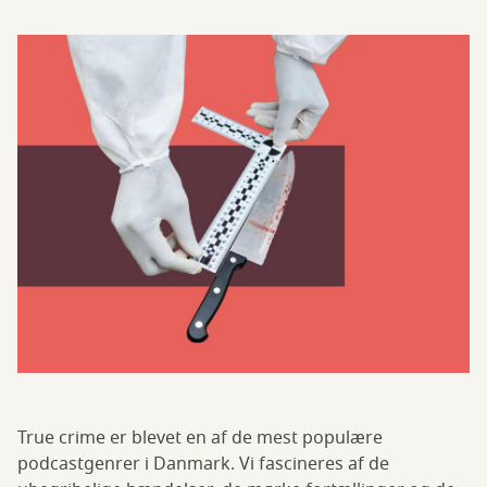
True crime er blevet en af de mest populære
podcastgenrer i Danmark. Vi fascineres af de