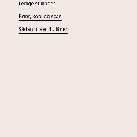
Ledige stillinger
Print, kopi og scan
Sådan bliver du låner