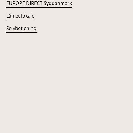
EUROPE DIRECT Syddanmark
Lån et lokale
Selvbetjening