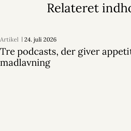
Relateret indh
Artikel
24. juli 2026
Tre podcasts, der giver appeti
madlavning