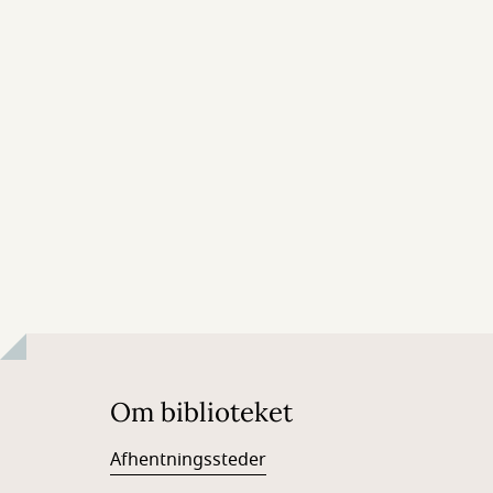
Om biblioteket
Afhentningssteder