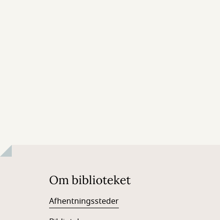
Om biblioteket
Afhentningssteder