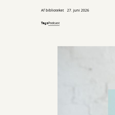
Af biblioteket
27. juni 2026
Tags
Podcast