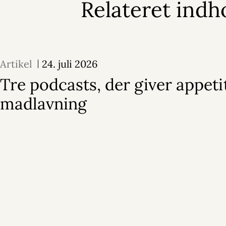
Relateret indh
Artikel
24. juli 2026
Tre podcasts, der giver appeti
madlavning