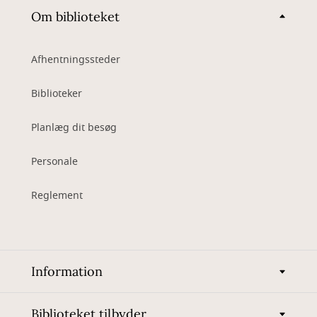
Om biblioteket
Afhentningssteder
Biblioteker
Planlæg dit besøg
Personale
Reglement
Information
Biblioteket tilbyder