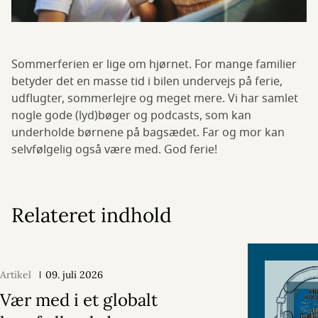
Sommerferien er lige om hjørnet. For mange familier
betyder det en masse tid i bilen undervejs på ferie,
udflugter, sommerlejre og meget mere. Vi har samlet
nogle gode (lyd)bøger og podcasts, som kan
underholde børnene på bagsædet. Far og mor kan
selvfølgelig også være med. God ferie!
Relateret indhold
Artikel
09. juli 2026
Vær med i et globalt