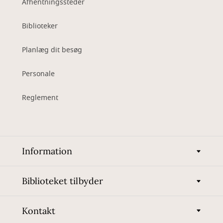
Afhentningssteder
Biblioteker
Planlæg dit besøg
Personale
Reglement
Information
Biblioteket tilbyder
Kontakt