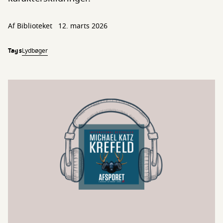
Af Biblioteket
12. marts 2026
Tags
Lydbøger