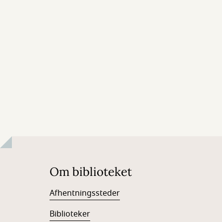
Om biblioteket
Afhentningssteder
Biblioteker