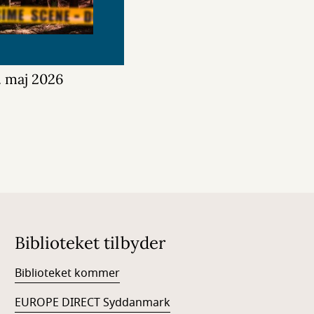
. maj 2026
Biblioteket tilbyder
Biblioteket kommer
EUROPE DIRECT Syddanmark