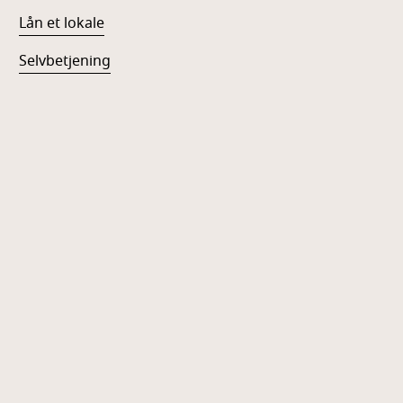
Lån et lokale
Selvbetjening