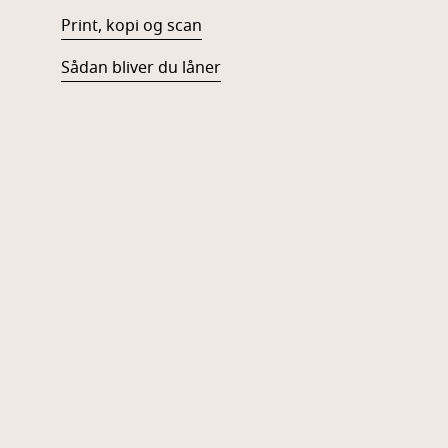
Print, kopi og scan
Sådan bliver du låner