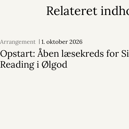
Relateret indh
Arrangement
1. oktober 2026
Opstart: Åben læsekreds for Si
Reading i Ølgod