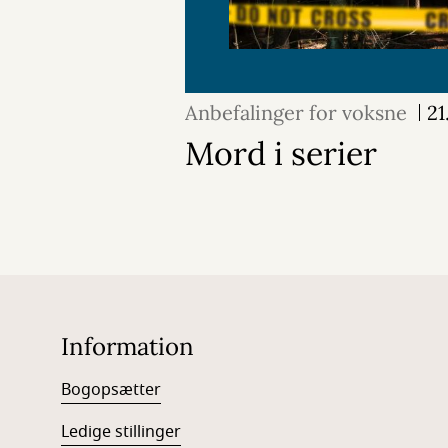
Anbefalinger for voksne
21
Mord i serier
Information
Bogopsætter
Ledige stillinger