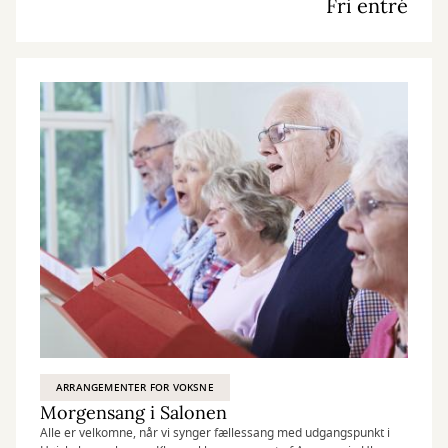
Fri entré
ARRANGEMENTER FOR VOKSNE
Morgensang i Salonen
Alle er velkomne, når vi synger fællessang med udgangspunkt i