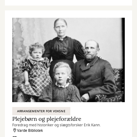
ARRANGEMENTER FOR VOKSNE
Plejebørn og plejeforældre
Foredrag med historiker og slægtsforsker Erik Kann.
Varde Bibliotek