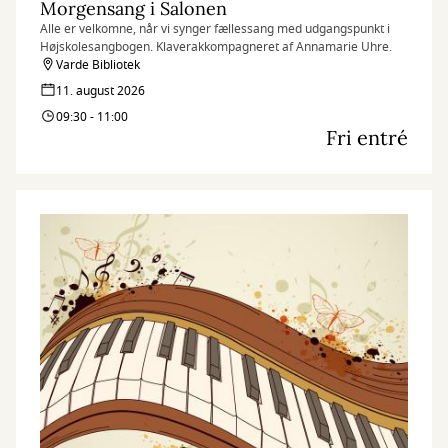
Morgensang i Salonen
Alle er velkomne, når vi synger fællessang med udgangspunkt i
Højskolesangbogen. Klaverakkompagneret af Annamarie Uhre.
Varde Bibliotek
11. august 2026
09:30 - 11:00
Fri entré