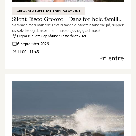
ARRANGEMENTER FOR BØRN OG VOKSNE
Silent Disco Groove - Dans for hele familien
Sammen med Kathrine Levald tager vi høretelefonerne på, slipper
os selv løs og danser til en masse sjov og glad musik.
Ølgod Bibliotek genåbner i efteråret 2026
6. september 2026
11:00 - 11:45
Fri entré