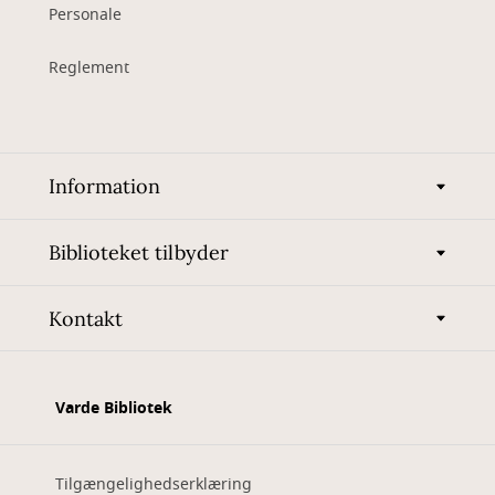
Personale
Reglement
Information
Biblioteket tilbyder
Kontakt
Varde Bibliotek
Tilgængelighedserklæring