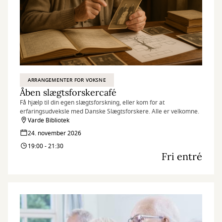
ARRANGEMENTER FOR VOKSNE
Åben slægtsforskercafé
Få hjælp til din egen slægtsforskning, eller kom for at
erfaringsudveksle med Danske Slægtsforskere. Alle er velkomne.
Varde Bibliotek
24. november 2026
19:00 - 21:30
Fri entré