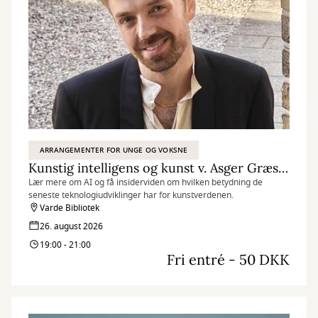
ARRANGEMENTER FOR UNGE OG VOKSNE
Kunstig intelligens og kunst v. Asger Græsholt
Lær mere om AI og få insiderviden om hvilken betydning de
seneste teknologiudviklinger har for kunstverdenen.
Varde Bibliotek
26. august 2026
19:00 - 21:00
Fri entré - 50 DKK