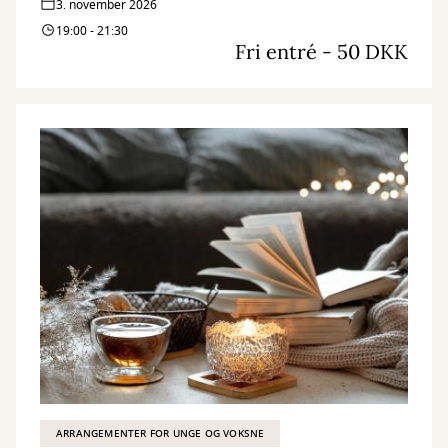
3. november 2026
19:00 - 21:30
Fri entré - 50 DKK
ARRANGEMENTER FOR UNGE OG VOKSNE