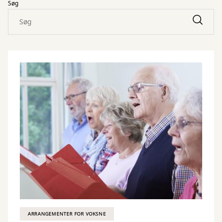
Søg
ARRANGEMENTER FOR VOKSNE