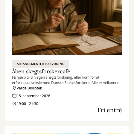
ARRANGEMENTER FOR VOKSNE
Åben slægtsforskercafé
Få hjælp til din egen slægtsforskning, eller kom for at
erfaringsudveksle med Danske Slægtsforskere. Alle er velkomne.
Varde Bibliotek
15. september 2026
19:00 - 21:30
Fri entré