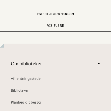
Viser 25 ud af 26 resultater
VIS FLERE
Om biblioteket
Afhentningssteder
Biblioteker
Planlæg dit besøg