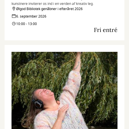
kunstnere inviterer os ind i en verden af kreativ leg.
Ølgod Bibliotek genåbner i efteråret 2026
6. september 2026
10:00 - 13:00
Fri entré