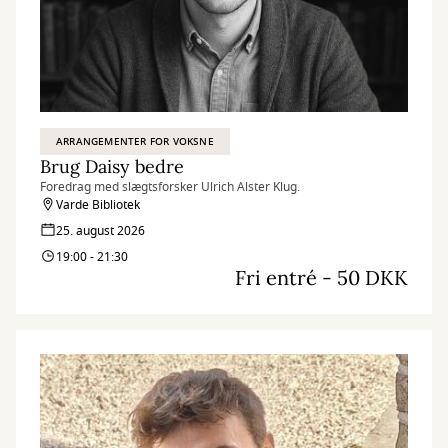
ARRANGEMENTER FOR VOKSNE
Brug Daisy bedre
Foredrag med slægtsforsker Ulrich Alster Klug.
Varde Bibliotek
25. august 2026
19:00 - 21:30
Fri entré - 50 DKK