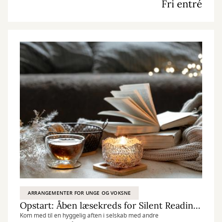
Fri entré
ARRANGEMENTER FOR UNGE OG VOKSNE
Opstart: Åben læsekreds for Silent Reading i Ølgod
Kom med til en hyggelig aften i selskab med andre