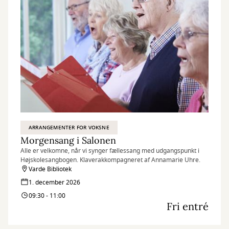
ARRANGEMENTER FOR VOKSNE
Morgensang i Salonen
Alle er velkomne, når vi synger fællessang med udgangspunkt i
Højskolesangbogen. Klaverakkompagneret af Annamarie Uhre.
Varde Bibliotek
1. december 2026
09:30 - 11:00
Fri entré