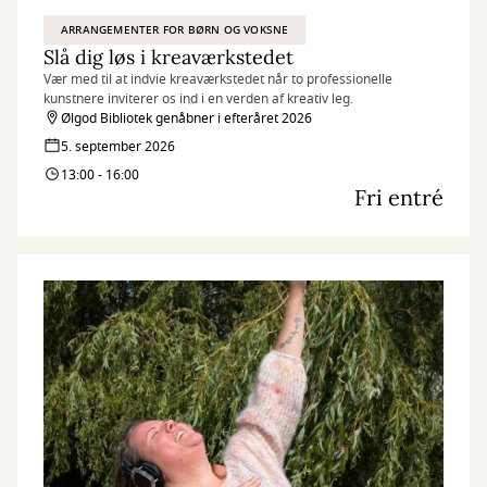
ARRANGEMENTER FOR BØRN OG VOKSNE
Slå dig løs i kreaværkstedet
Vær med til at indvie kreaværkstedet når to professionelle
kunstnere inviterer os ind i en verden af kreativ leg.
Ølgod Bibliotek genåbner i efteråret 2026
5. september 2026
13:00 - 16:00
Fri entré