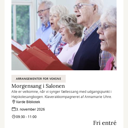
ARRANGEMENTER FOR VOKSNE
Morgensang i Salonen
Alle er velkomne, når vi synger fællessang med udgangspunkt i
Højskolesangbogen. Klaverakkompagneret af Annamarie Uhre.
Varde Bibliotek
3. november 2026
09:30 - 11:00
Fri entré