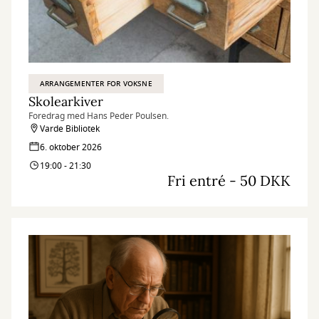
ARRANGEMENTER FOR VOKSNE
Skolearkiver
Foredrag med Hans Peder Poulsen.
Varde Bibliotek
6. oktober 2026
19:00 - 21:30
Fri entré - 50 DKK