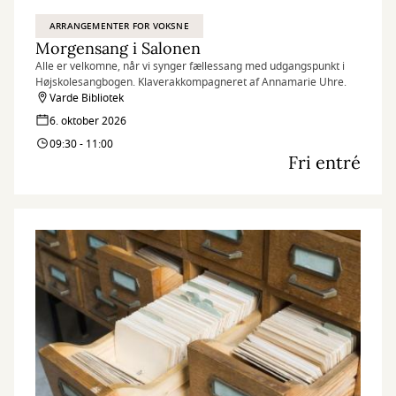
ARRANGEMENTER FOR VOKSNE
Morgensang i Salonen
Alle er velkomne, når vi synger fællessang med udgangspunkt i
Højskolesangbogen. Klaverakkompagneret af Annamarie Uhre.
Varde Bibliotek
6. oktober 2026
09:30 - 11:00
Fri entré