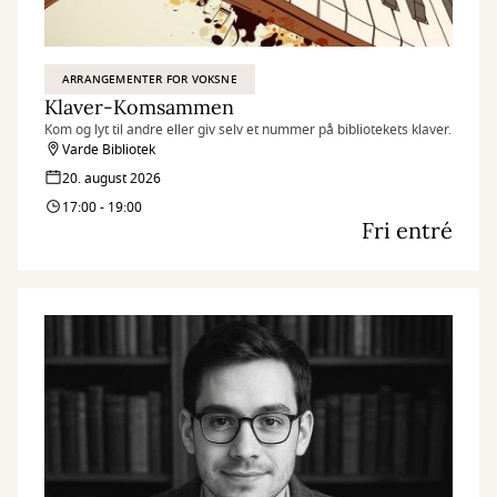
ARRANGEMENTER FOR VOKSNE
Klaver-Komsammen
Kom og lyt til andre eller giv selv et nummer på bibliotekets klaver.
Varde Bibliotek
20. august 2026
17:00 - 19:00
Fri entré