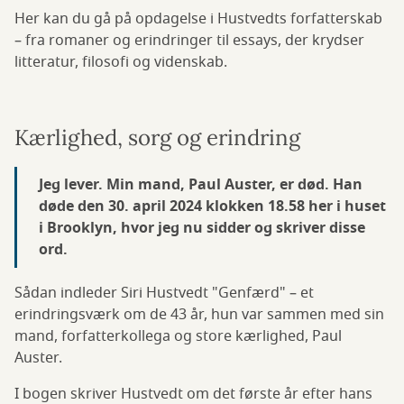
Her kan du gå på opdagelse i Hustvedts forfatterskab
– fra romaner og erindringer til essays, der krydser
litteratur, filosofi og videnskab.
Kærlighed, sorg og erindring
Jeg lever. Min mand, Paul Auster, er død. Han
døde den 30. april 2024 klokken 18.58 her i huset
i Brooklyn, hvor jeg nu sidder og skriver disse
ord.
Sådan indleder Siri Hustvedt "Genfærd" – et
erindringsværk om de 43 år, hun var sammen med sin
mand, forfatterkollega og store kærlighed, Paul
Auster.
I bogen skriver Hustvedt om det første år efter hans