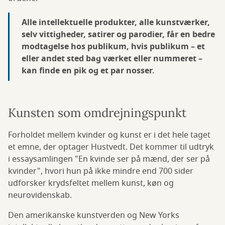
Alle intellektuelle produkter, alle kunstværker,
selv vittigheder, satirer og parodier, får en bedre
modtagelse hos publikum, hvis publikum – et
eller andet sted bag værket eller nummeret –
kan finde en pik og et par nosser.
Kunsten som omdrejningspunkt
Forholdet mellem kvinder og kunst er i det hele taget
et emne, der optager Hustvedt. Det kommer til udtryk
i essaysamlingen "En kvinde ser på mænd, der ser på
kvinder", hvori hun på ikke mindre end 700 sider
udforsker krydsfeltet mellem kunst, køn og
neurovidenskab.
Den amerikanske kunstverden og New Yorks