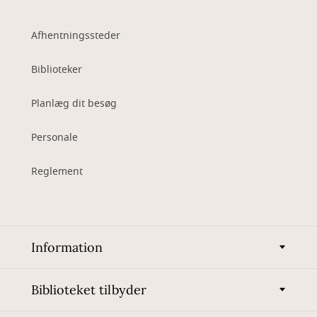
Afhentningssteder
Biblioteker
Planlæg dit besøg
Personale
Reglement
Information
Biblioteket tilbyder