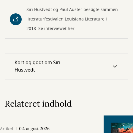
Siri Hustvedt og Paul Auster besøgte sammen
litteraturfestivalen Louisiana Literature i
2018. Se interviewet her.
Kort og godt om Siri
Hustvedt
Relateret indhold
Artikel
02. august 2026