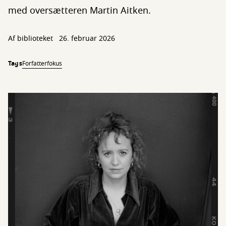
med oversætteren Martin Aitken.
Af biblioteket
26. februar 2026
Tags
Forfatterfokus