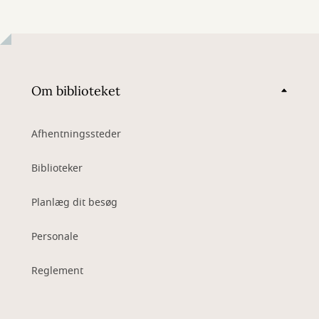
Om biblioteket
Afhentningssteder
Biblioteker
Planlæg dit besøg
Personale
Reglement