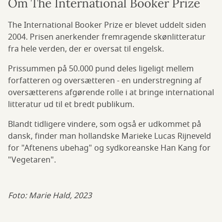
Om The International Booker Prize
The International Booker Prize er blevet uddelt siden
2004. Prisen anerkender fremragende skønlitteratur
fra hele verden, der er oversat til engelsk.
Prissummen på 50.000 pund deles ligeligt mellem
forfatteren og oversætteren - en understregning af
oversætterens afgørende rolle i at bringe international
litteratur ud til et bredt publikum.
Blandt tidligere vindere, som også er udkommet på
dansk, finder man hollandske Marieke Lucas Rijneveld
for "Aftenens ubehag" og sydkoreanske Han Kang for
"Vegetaren".
Foto: Marie Hald, 2023