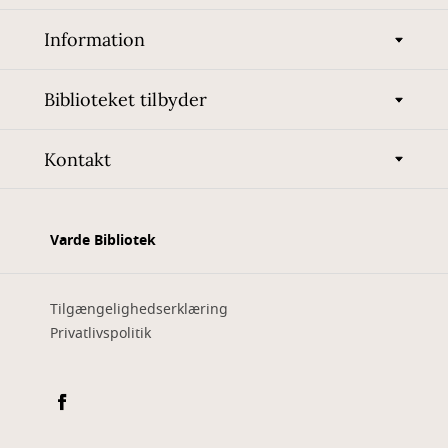
Information
Biblioteket tilbyder
Kontakt
Varde Bibliotek
Tilgængelighedserklæring
Privatlivspolitik