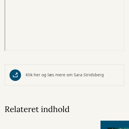
Klik her og læs mere om Sara Stridsberg
Relateret indhold