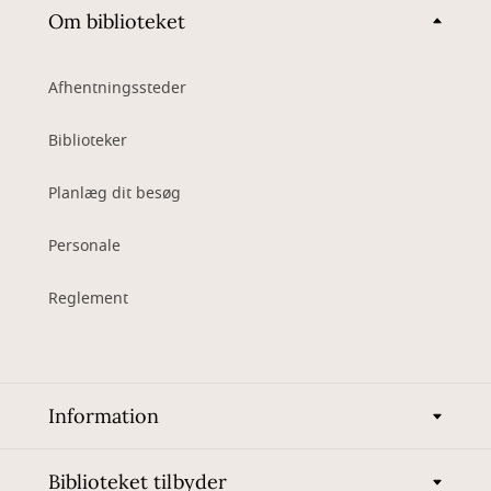
Om biblioteket
Afhentningssteder
Biblioteker
Planlæg dit besøg
Personale
Reglement
Information
Biblioteket tilbyder