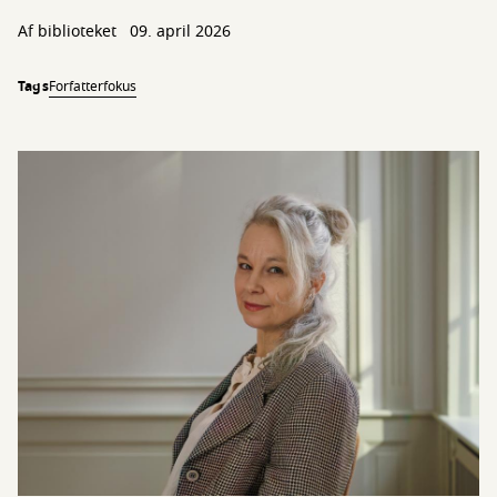
Af biblioteket
09. april 2026
Tags
Forfatterfokus