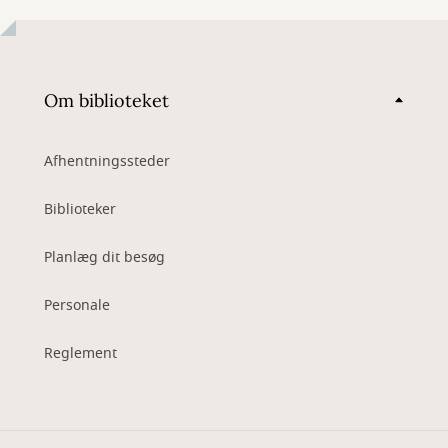
Om biblioteket
Afhentningssteder
Biblioteker
Planlæg dit besøg
Personale
Reglement