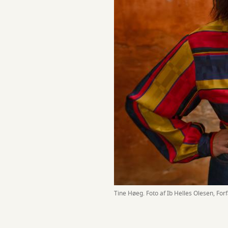
Tine Høeg. Foto af Ib Helles Olesen, For