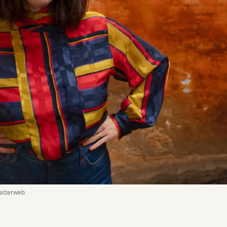
fatterweb