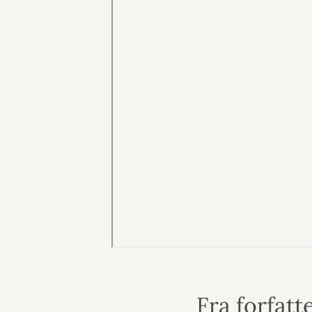
Fra forfat