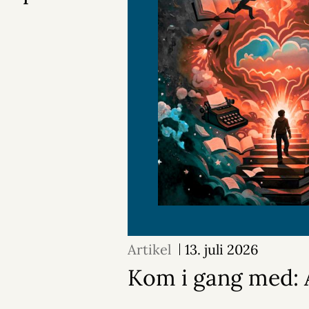
Artikel
13. juli 2026
Kom i gang med: A